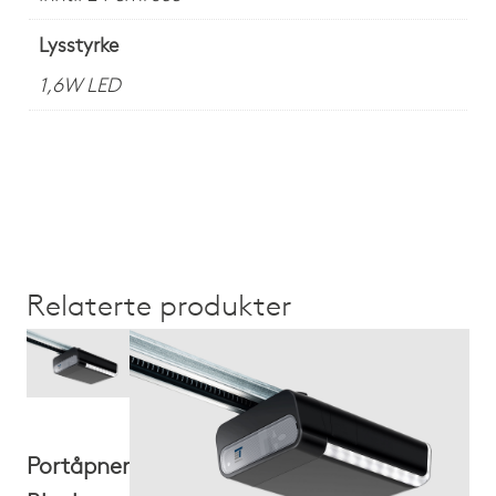
Lysstyrke
1,6W LED
Relaterte produkter
Portåpner