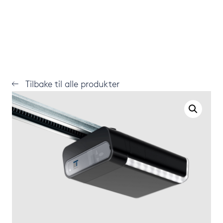
Tilbake til alle produkter